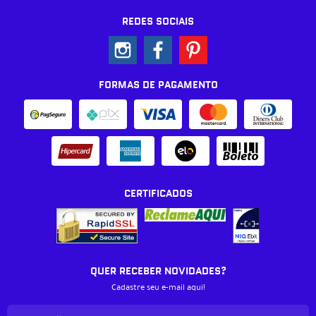
REDES SOCIAIS
FORMAS DE PAGAMENTO
CERTIFICADOS
QUER RECEBER NOVIDADES?
Cadastre seu e-mail aqui!