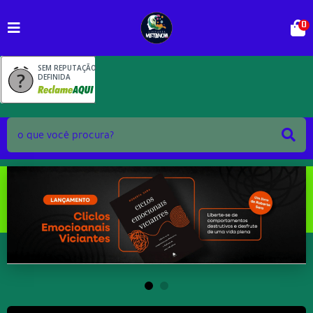
0
SEM REPUTAÇÃO
DEFINIDA