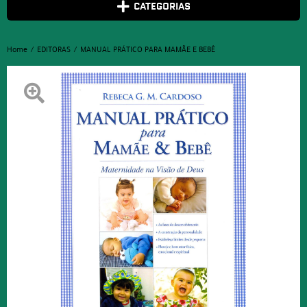
CATEGORIAS
Home
EDITORAS
MANUAL PRÁTICO PARA MAMÃE E BEBÊ