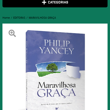
CATEGORIAS
Home
EDITORAS
MARAVILHOSA GRAÇA