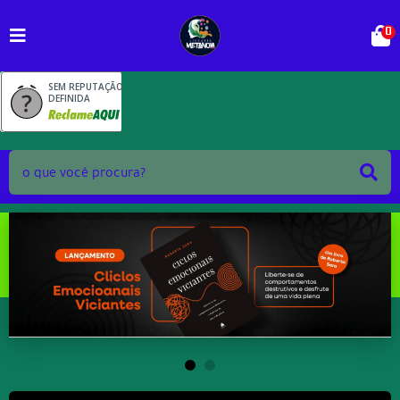
0
SEM REPUTAÇÃO
DEFINIDA