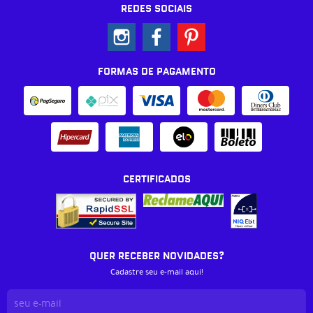
REDES SOCIAIS
FORMAS DE PAGAMENTO
CERTIFICADOS
QUER RECEBER NOVIDADES?
Cadastre seu e-mail aqui!