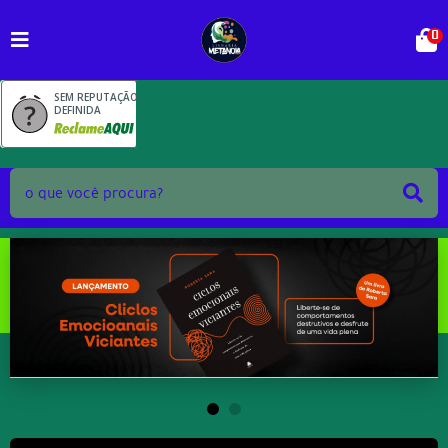
0
SEM REPUTAÇÃO
DEFINIDA