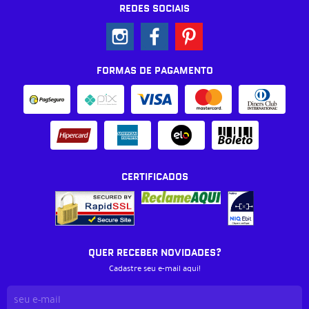
REDES SOCIAIS
FORMAS DE PAGAMENTO
CERTIFICADOS
QUER RECEBER NOVIDADES?
Cadastre seu e-mail aqui!