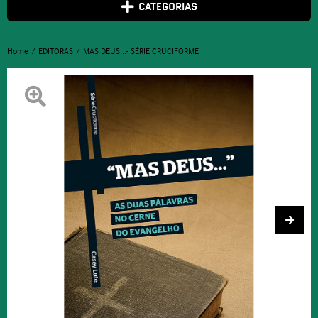
CATEGORIAS
Home
EDITORAS
MAS DEUS...- SÉRIE CRUCIFORME