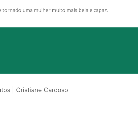
 se tornado uma mulher muito mais bela e capaz.
tos | Cristiane Cardoso