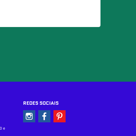
REDES SOCIAIS
0 e