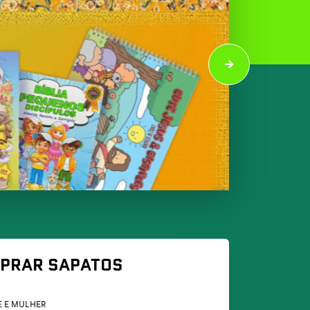
PRAR SAPATOS
 E MULHER