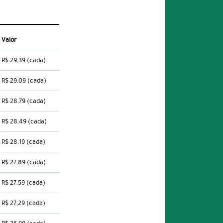
Valor
R$ 29,39
(cada)
R$ 29,09
(cada)
R$ 28,79
(cada)
R$ 28,49
(cada)
R$ 28,19
(cada)
R$ 27,89
(cada)
R$ 27,59
(cada)
R$ 27,29
(cada)