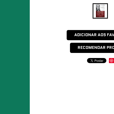
ADICIONAR AOS FA
RECOMENDAR PR