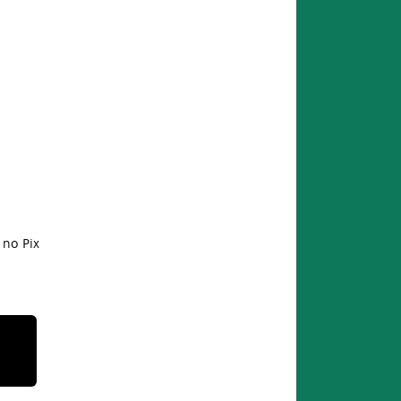
no Pix