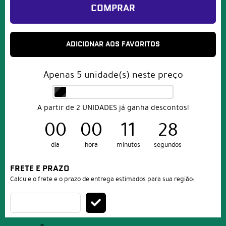
COMPRAR
ADICIONAR AOS FAVORITOS
Apenas
5
unidade(s) neste preço
A partir de 2 UNIDADES já ganha descontos!
00
00
11
27
dia
hora
minutos
segundos
FRETE E PRAZO
Calcule o frete e o prazo de entrega estimados para sua região: