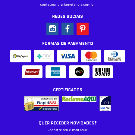
contato@livrariametanoia.com.br
REDES SOCIAIS
FORMAS DE PAGAMENTO
CERTIFICADOS
QUER RECEBER NOVIDADES?
Cadastre seu e-mail aqui!