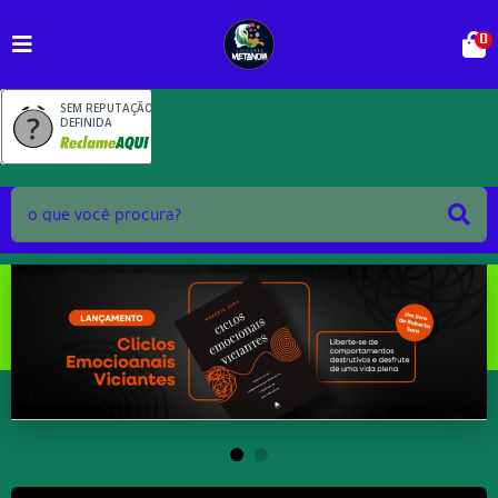
0
SEM REPUTAÇÃO
DEFINIDA