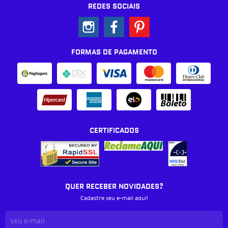
REDES SOCIAIS
FORMAS DE PAGAMENTO
CERTIFICADOS
QUER RECEBER NOVIDADES?
Cadastre seu e-mail aqui!