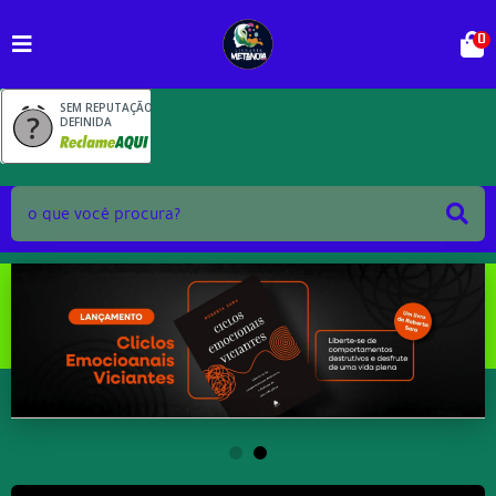
0
SEM REPUTAÇÃO
DEFINIDA