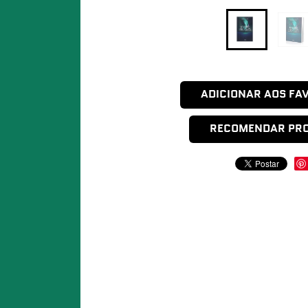
ADICIONAR AOS FA
RECOMENDAR PR