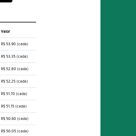
Valor
R$ 53,90
(cada)
R$ 53,35
(cada)
R$ 52,80
(cada)
R$ 52,25
(cada)
R$ 51,70
(cada)
R$ 51,15
(cada)
R$ 50,60
(cada)
R$ 50,05
(cada)