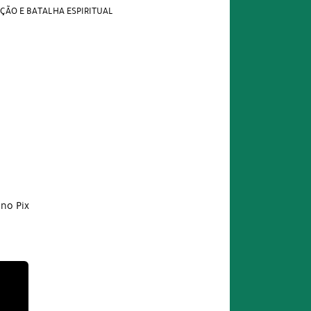
ÇÃO E BATALHA ESPIRITUAL
no Pix