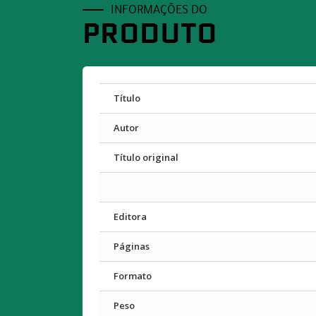
INFORMAÇÕES DO
PRODUTO
Título
Autor
Título original
Editora
Páginas
Formato
Peso