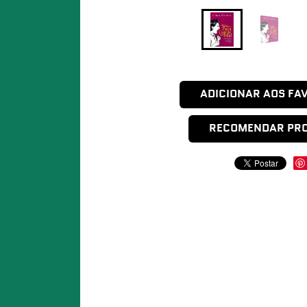
ADICIONAR AOS FA
RECOMENDAR PR