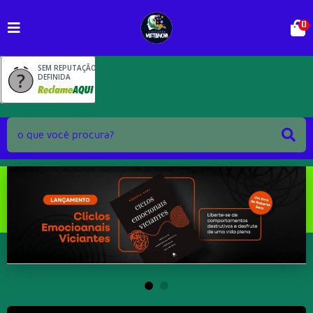
0
SEM REPUTAÇÃO
DEFINIDA