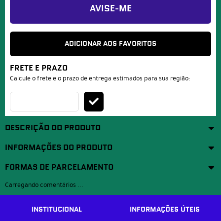
AVISE-ME
ADICIONAR AOS FAVORITOS
FRETE E PRAZO
Calcule o frete e o prazo de entrega estimados para sua região:
DESCRIÇÃO DO PRODUTO
INFORMAÇÕES DO PRODUTO
FORMAS DE PARCELAMENTO
Carregando comentários ...
INSTITUCIONAL
INFORMAÇÕES ÚTEIS