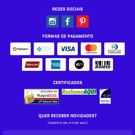
REDES SOCIAIS
FORMAS DE PAGAMENTO
CERTIFICADOS
QUER RECEBER NOVIDADES?
Cadastre seu e-mail aqui!