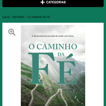
CATEGORIAS
Home
EDITORAS
O CAMINHO DA FÉ