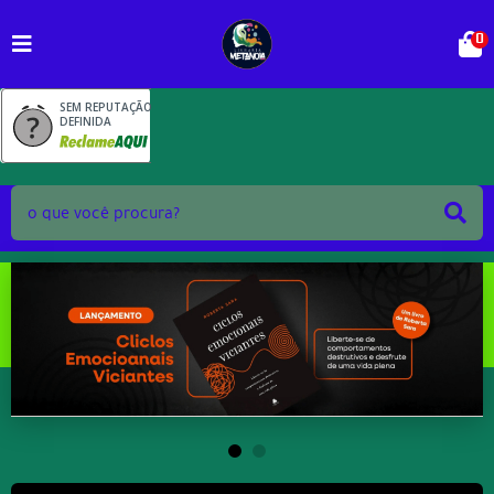
0
SEM REPUTAÇÃO
DEFINIDA