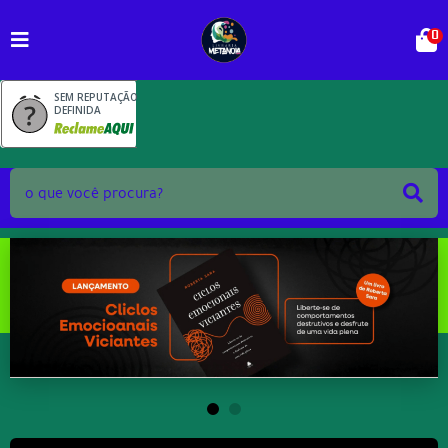
0
SEM REPUTAÇÃO
DEFINIDA