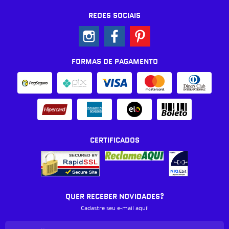
REDES SOCIAIS
FORMAS DE PAGAMENTO
CERTIFICADOS
QUER RECEBER NOVIDADES?
Cadastre seu e-mail aqui!