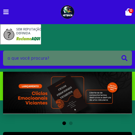
0
SEM REPUTAÇÃO
DEFINIDA