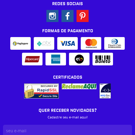
REDES SOCIAIS
FORMAS DE PAGAMENTO
CERTIFICADOS
QUER RECEBER NOVIDADES?
Cadastre seu e-mail aqui!