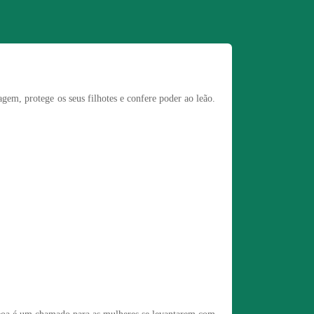
gem, protege os seus filhotes e confere poder ao leão.