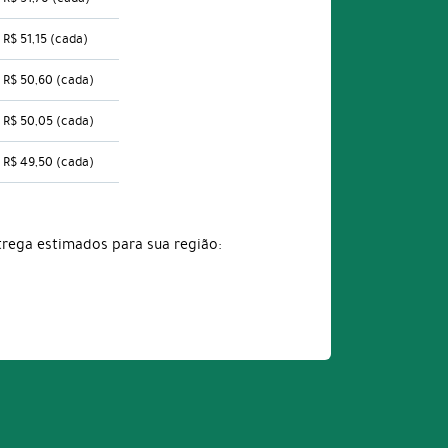
R$ 51,15
(cada)
R$ 50,60
(cada)
R$ 50,05
(cada)
R$ 49,50
(cada)
trega estimados para sua região: