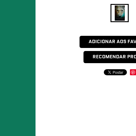
ADICIONAR AOS FA
RECOMENDAR PR