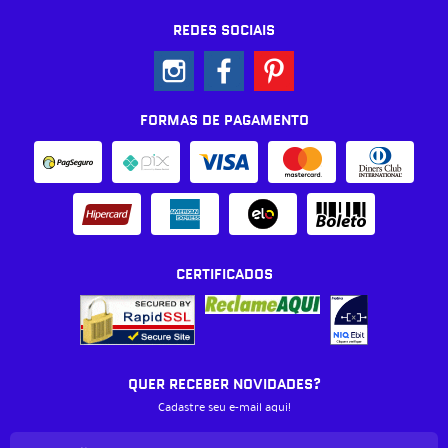
REDES SOCIAIS
FORMAS DE PAGAMENTO
CERTIFICADOS
QUER RECEBER NOVIDADES?
Cadastre seu e-mail aqui!