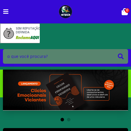
0
SEM REPUTAÇÃO
DEFINIDA