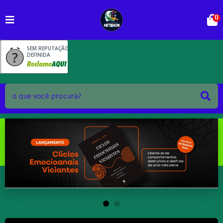
0
SEM REPUTAÇÃO
DEFINIDA