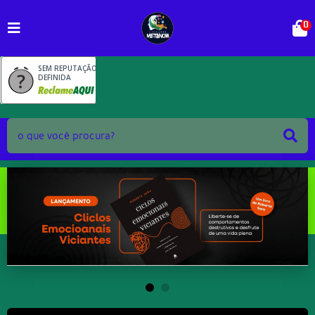
0
SEM REPUTAÇÃO
DEFINIDA