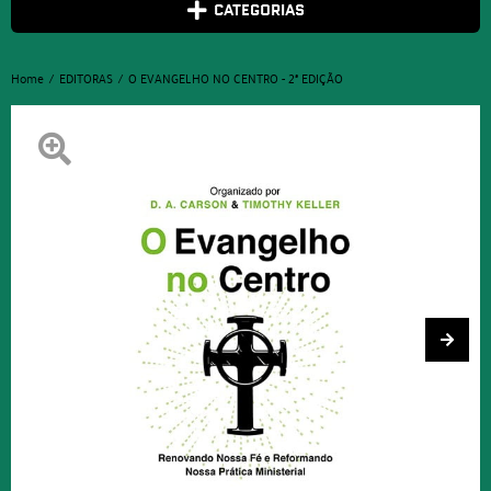
CATEGORIAS
Home
EDITORAS
O EVANGELHO NO CENTRO - 2ª EDIÇÃO