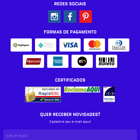
REDES SOCIAIS
FORMAS DE PAGAMENTO
CERTIFICADOS
QUER RECEBER NOVIDADES?
Cadastre seu e-mail aqui!