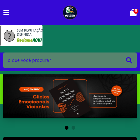
0
SEM REPUTAÇÃO
DEFINIDA