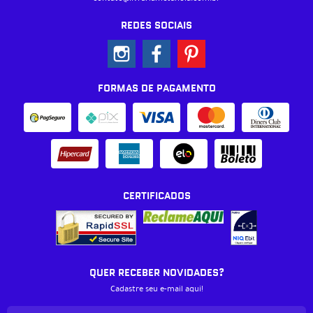
REDES SOCIAIS
FORMAS DE PAGAMENTO
CERTIFICADOS
QUER RECEBER NOVIDADES?
Cadastre seu e-mail aqui!