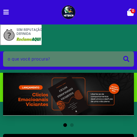
0
SEM REPUTAÇÃO
DEFINIDA