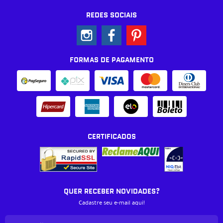
REDES SOCIAIS
FORMAS DE PAGAMENTO
CERTIFICADOS
QUER RECEBER NOVIDADES?
Cadastre seu e-mail aqui!