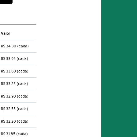
Valor
R$ 34,30
(cada)
R$ 33,95
(cada)
R$ 33,60
(cada)
R$ 33,25
(cada)
R$ 32,90
(cada)
R$ 32,55
(cada)
R$ 32,20
(cada)
R$ 31,85
(cada)