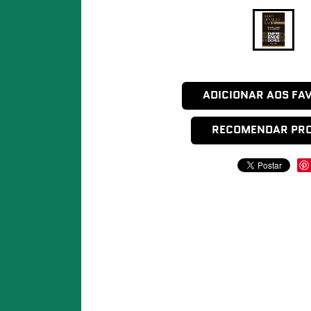
ADICIONAR AOS FA
RECOMENDAR PR