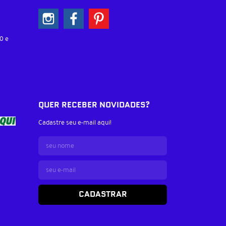
0 e
QUER RECEBER NOVIDADES?
Cadastre seu e-mail aqui!
CADASTRAR