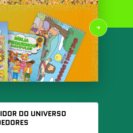
TIDOR DO UNIVERSO
DEDORES