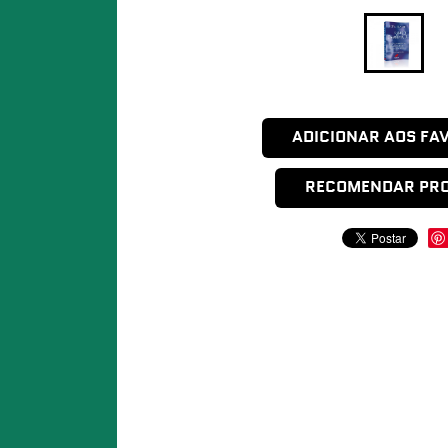
ADICIONAR AOS FA
RECOMENDAR PR