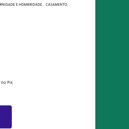
RNIDADE E HOMBRIDADE
CASAMENTO
no Pix