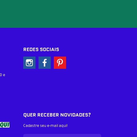
REDES SOCIAIS
0 e
QUER RECEBER NOVIDADES?
Cadastre seu e-mail aqui!