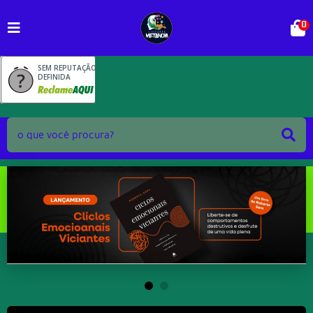
0
SEM REPUTAÇÃO
DEFINIDA