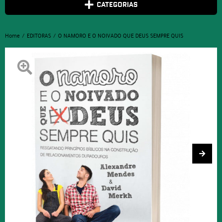
CATEGORIAS
Home
EDITORAS
O NAMORO E O NOIVADO QUE DEUS SEMPRE QUIS