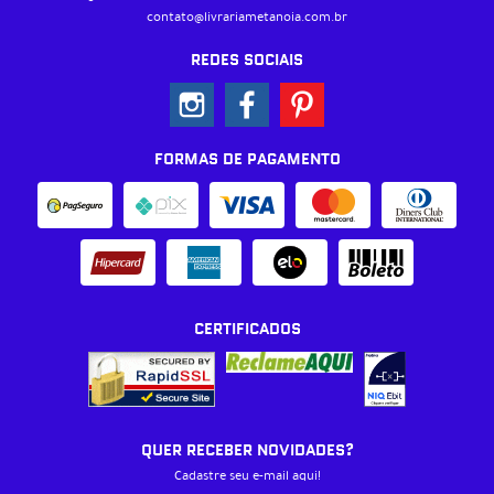
contato@livrariametanoia.com.br
REDES SOCIAIS
FORMAS DE PAGAMENTO
CERTIFICADOS
QUER RECEBER NOVIDADES?
Cadastre seu e-mail aqui!