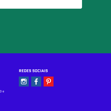
REDES SOCIAIS
0 e