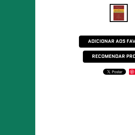
ADICIONAR AOS FA
RECOMENDAR PR