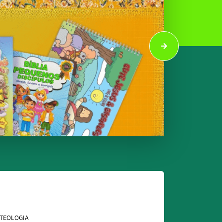
TEOLOGIA