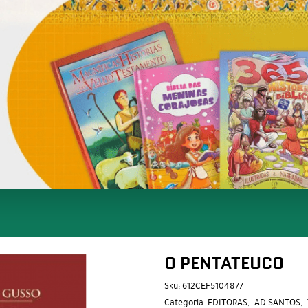
O PENTATEUCO
Sku:
612CEF5104877
Categoria:
EDITORAS
AD SANTOS