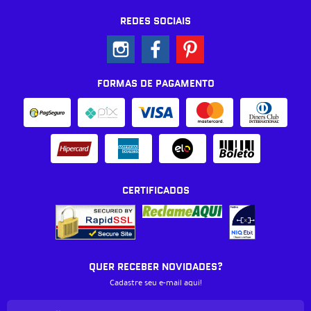
REDES SOCIAIS
FORMAS DE PAGAMENTO
CERTIFICADOS
QUER RECEBER NOVIDADES?
Cadastre seu e-mail aqui!