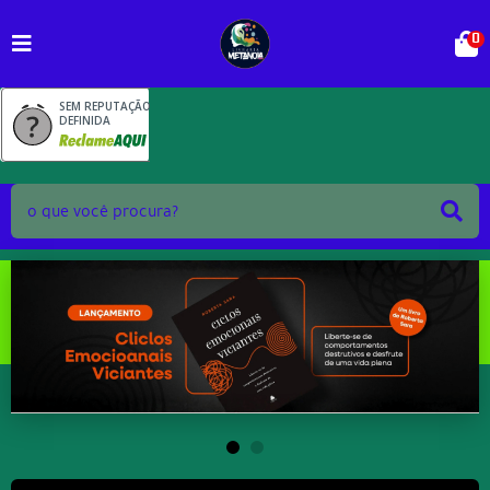
0
SEM REPUTAÇÃO
DEFINIDA