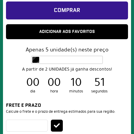
COMPRAR
ADICIONAR AOS FAVORITOS
Apenas
5
unidade(s) neste preço
A partir de 2 UNIDADES já ganha descontos!
00
00
10
51
dia
hora
minutos
segundos
FRETE E PRAZO
Calcule o frete e o prazo de entrega estimados para sua região: