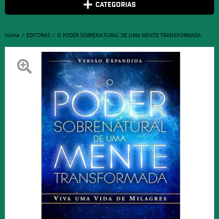
CATEGORIAS
Home
EDITORAS
O PODER SOBRENATURAL DE UMA MENTE TRANSFORMADA