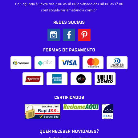
De Segunda à Sexta das 7:00 às 18:00 e Sábado das 08:00 às 12:00
contato@livrariametanoia.com.br
REDES SOCIAIS
FORMAS DE PAGAMENTO
CERTIFICADOS
QUER RECEBER NOVIDADES?