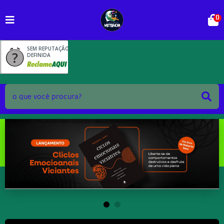
0
SEM REPUTAÇÃO
DEFINIDA