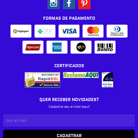
FORMAS DE PAGAMENTO
CERTIFICADOS
QUER RECEBER NOVIDADES?
Cadastre seu e-mail aqui!
CADASTRAR