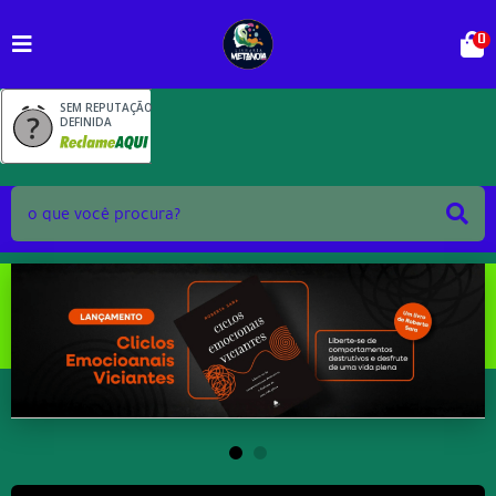
0
SEM REPUTAÇÃO
DEFINIDA