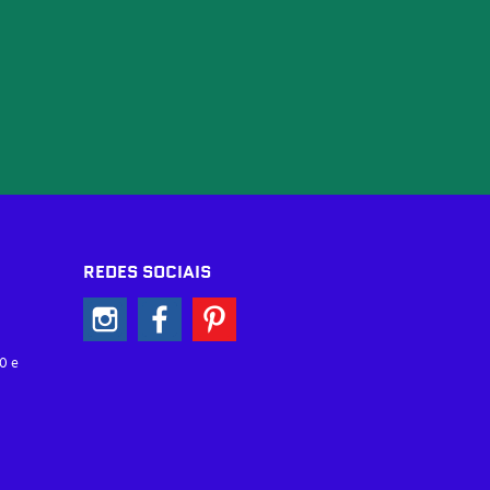
REDES SOCIAIS
0 e