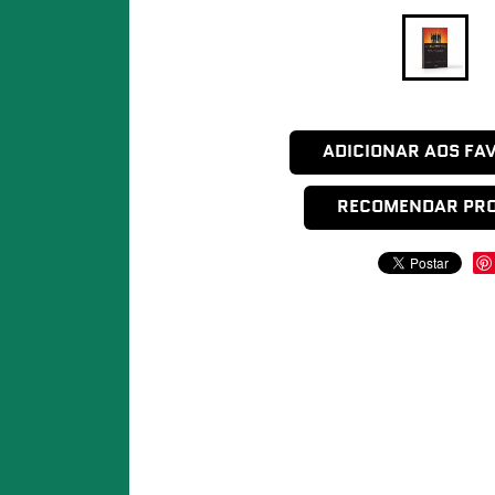
ADICIONAR AOS FA
RECOMENDAR PR