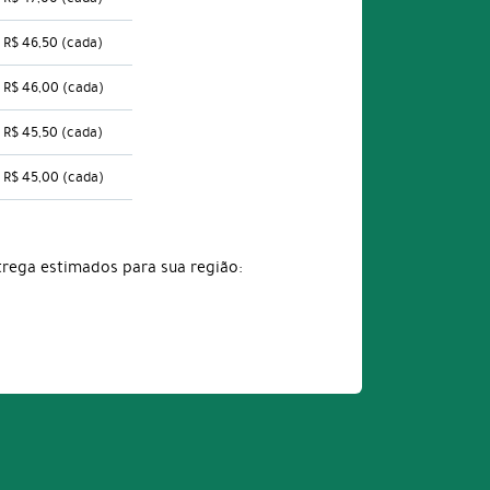
R$ 46,50
(cada)
R$ 46,00
(cada)
R$ 45,50
(cada)
R$ 45,00
(cada)
trega estimados para sua região: