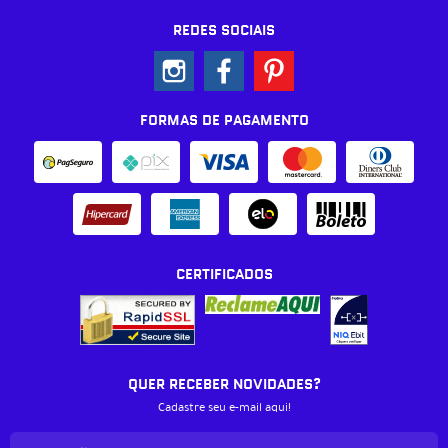
REDES SOCIAIS
FORMAS DE PAGAMENTO
CERTIFICADOS
QUER RECEBER NOVIDADES?
Cadastre seu e-mail aqui!