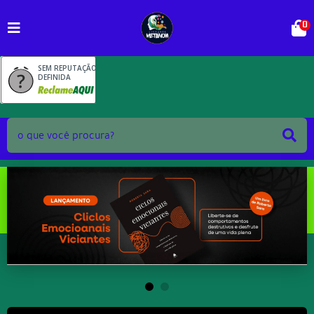
0
SEM REPUTAÇÃO
DEFINIDA