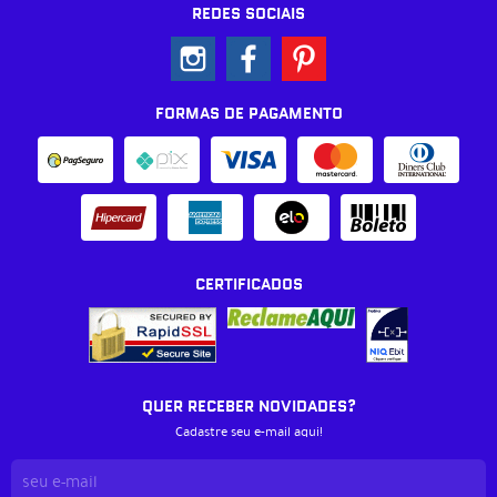
REDES SOCIAIS
FORMAS DE PAGAMENTO
CERTIFICADOS
QUER RECEBER NOVIDADES?
Cadastre seu e-mail aqui!