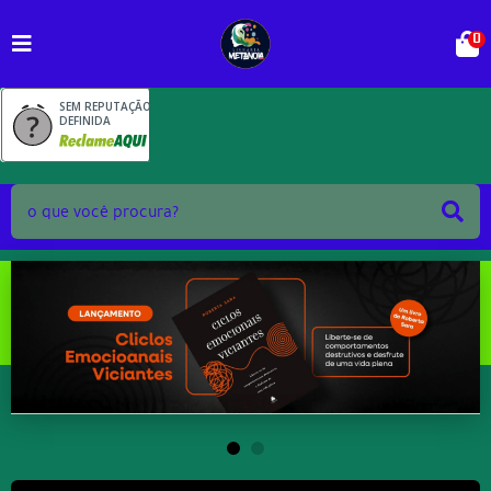
0
SEM REPUTAÇÃO
DEFINIDA