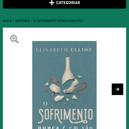
CATEGORIAS
Home
EDITORAS
O SOFRIMENTO NUNCA É EM VÃO