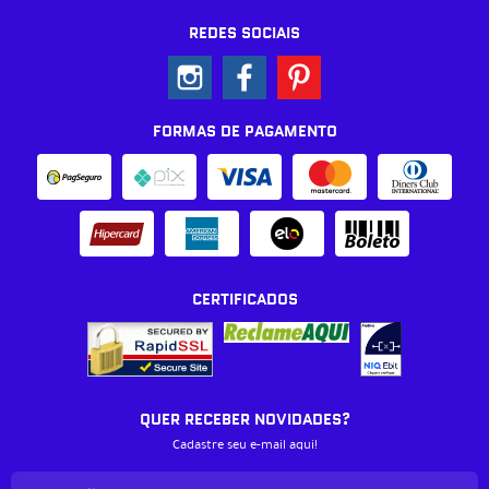
REDES SOCIAIS
FORMAS DE PAGAMENTO
CERTIFICADOS
QUER RECEBER NOVIDADES?
Cadastre seu e-mail aqui!