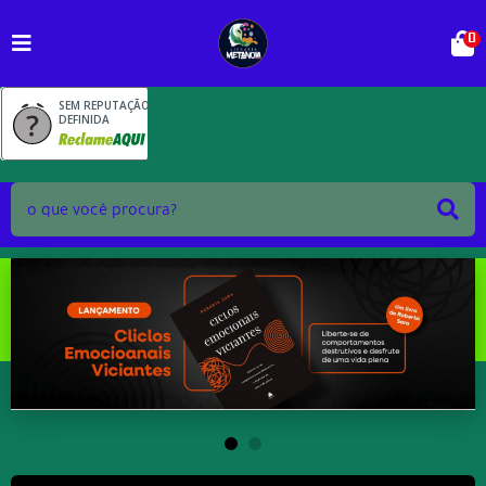
0
SEM REPUTAÇÃO
DEFINIDA