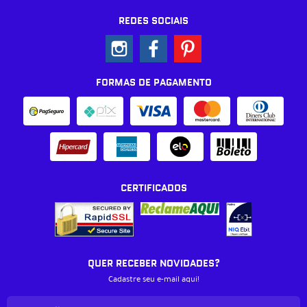
REDES SOCIAIS
FORMAS DE PAGAMENTO
CERTIFICADOS
QUER RECEBER NOVIDADES?
Cadastre seu e-mail aqui!