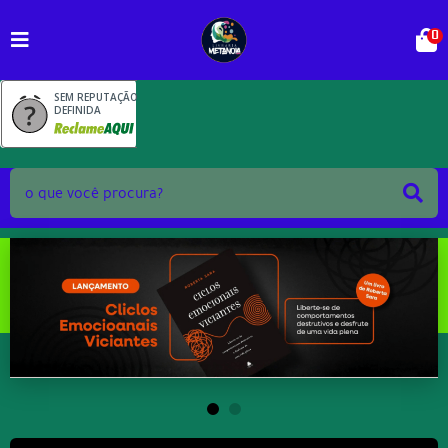
0
SEM REPUTAÇÃO
DEFINIDA