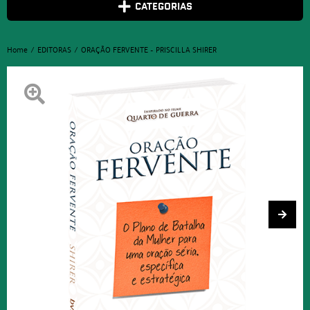
CATEGORIAS
Home
EDITORAS
ORAÇÃO FERVENTE – PRISCILLA SHIRER