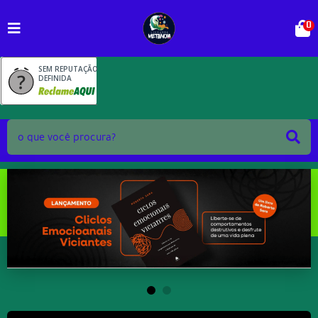
0
SEM REPUTAÇÃO
DEFINIDA