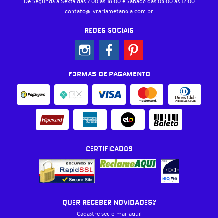
De Segunda à Sexta das 7:00 às 18:00 e Sábado das 08:00 às 12:00
contato@livrariametanoia.com.br
REDES SOCIAIS
FORMAS DE PAGAMENTO
CERTIFICADOS
QUER RECEBER NOVIDADES?
Cadastre seu e-mail aqui!