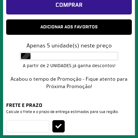
COMPRAR
ADICIONAR AOS FAVORITOS
Apenas
5
unidade(s) neste preço
A partir de 2 UNIDADES já ganha descontos!
Acabou o tempo de Promoção - Fique atento para
Próxima Promoção!
FRETE E PRAZO
Calcule o frete e o prazo de entrega estimados para sua região: