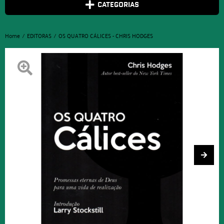
CATEGORIAS
Home
EDITORAS
OS QUATRO CÁLICES - CHRIS HODGES