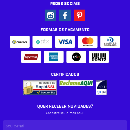
REDES SOCIAIS
FORMAS DE PAGAMENTO
CERTIFICADOS
QUER RECEBER NOVIDADES?
Cadastre seu e-mail aqui!