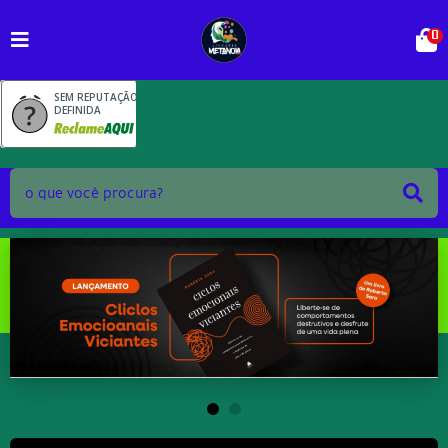
0
SEM REPUTAÇÃO
DEFINIDA