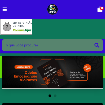
0
SEM REPUTAÇÃO
DEFINIDA