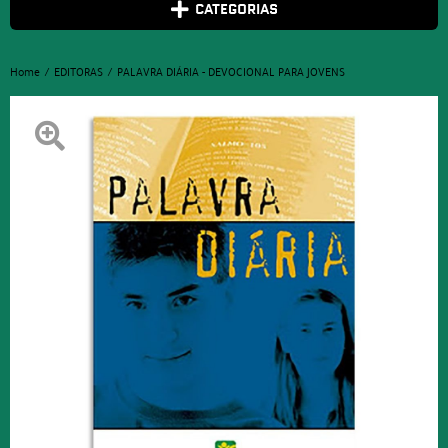
CATEGORIAS
Home
EDITORAS
PALAVRA DIÁRIA - DEVOCIONAL PARA JOVENS