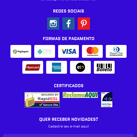
REDES SOCIAIS
FORMAS DE PAGAMENTO
CERTIFICADOS
QUER RECEBER NOVIDADES?
Cadastre seu e-mail aqui!