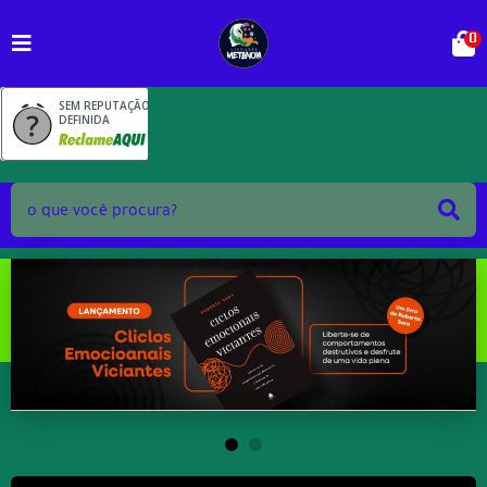
0
SEM REPUTAÇÃO
DEFINIDA