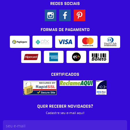
REDES SOCIAIS
FORMAS DE PAGAMENTO
CERTIFICADOS
QUER RECEBER NOVIDADES?
Cadastre seu e-mail aqui!