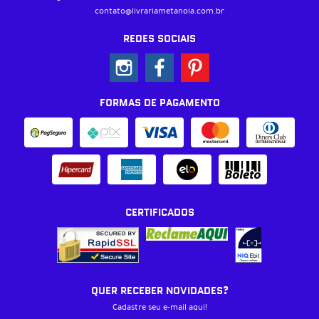
contato@livrariametanoia.com.br
REDES SOCIAIS
FORMAS DE PAGAMENTO
CERTIFICADOS
QUER RECEBER NOVIDADES?
Cadastre seu e-mail aqui!