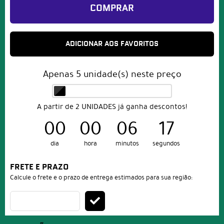
COMPRAR
ADICIONAR AOS FAVORITOS
Apenas
5
unidade(s) neste preço
A partir de 2 UNIDADES já ganha descontos!
00
00
06
16
dia
hora
minutos
segundos
FRETE E PRAZO
Calcule o frete e o prazo de entrega estimados para sua região: