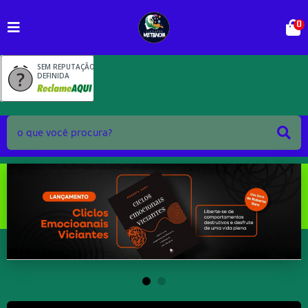
0
SEM REPUTAÇÃO
DEFINIDA