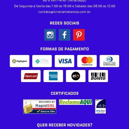
68 9
9977-4767
(WhatsApp)
De Segunda à Sexta das 7:00 às 18:00 e Sábado das 08:00 às 12:00
contato@livrariametanoia.com.br
REDES SOCIAIS
FORMAS DE PAGAMENTO
CERTIFICADOS
QUER RECEBER NOVIDADES?