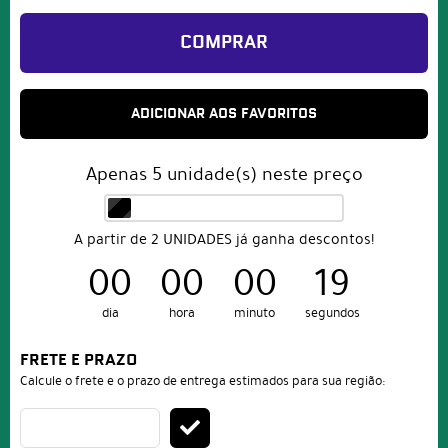
COMPRAR
ADICIONAR AOS FAVORITOS
Apenas
5
unidade(s) neste preço
A partir de 2 UNIDADES já ganha descontos!
00
00
00
19
dia
hora
minuto
segundos
FRETE E PRAZO
Calcule o frete e o prazo de entrega estimados para sua região: