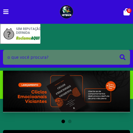
0
SEM REPUTAÇÃO
DEFINIDA