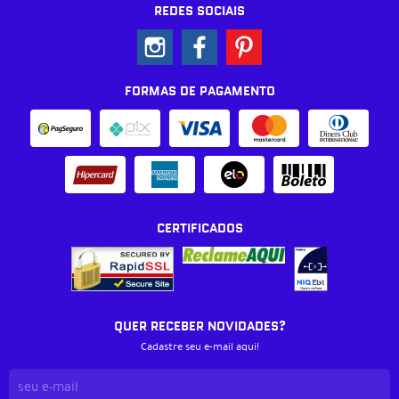
REDES SOCIAIS
FORMAS DE PAGAMENTO
CERTIFICADOS
QUER RECEBER NOVIDADES?
Cadastre seu e-mail aqui!