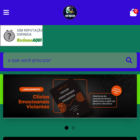
0
SEM REPUTAÇÃO
DEFINIDA