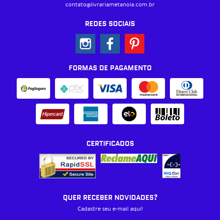
contato@livrariametanoia.com.br
REDES SOCIAIS
FORMAS DE PAGAMENTO
CERTIFICADOS
QUER RECEBER NOVIDADES?
Cadastre seu e-mail aqui!