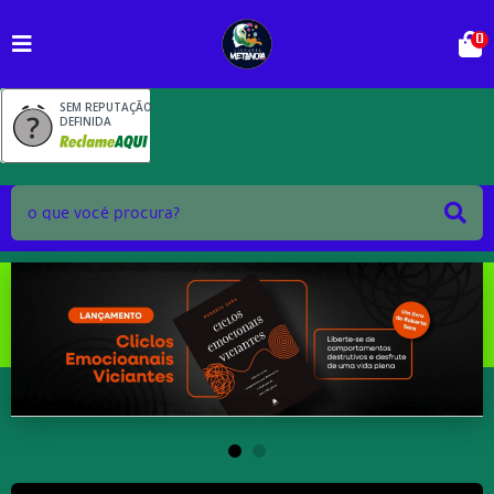
0
SEM REPUTAÇÃO
DEFINIDA