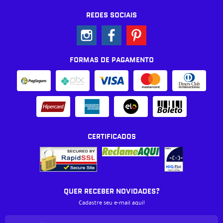
REDES SOCIAIS
FORMAS DE PAGAMENTO
CERTIFICADOS
QUER RECEBER NOVIDADES?
Cadastre seu e-mail aqui!