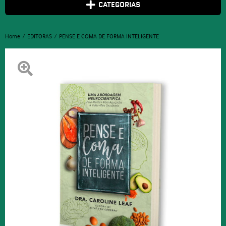
CATEGORIAS
Home
EDITORAS
PENSE E COMA DE FORMA INTELIGENTE