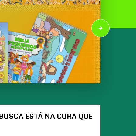
 BUSCA ESTÁ NA CURA QUE