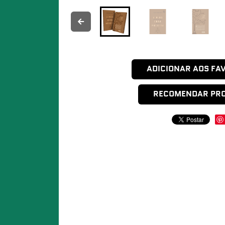
ADICIONAR AOS FA
RECOMENDAR PR