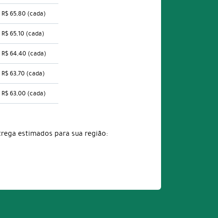
R$ 65,80
(cada)
R$ 65,10
(cada)
R$ 64,40
(cada)
R$ 63,70
(cada)
R$ 63,00
(cada)
trega estimados para sua região: