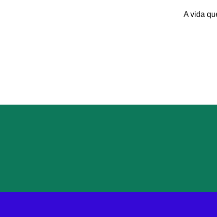
A vida qu