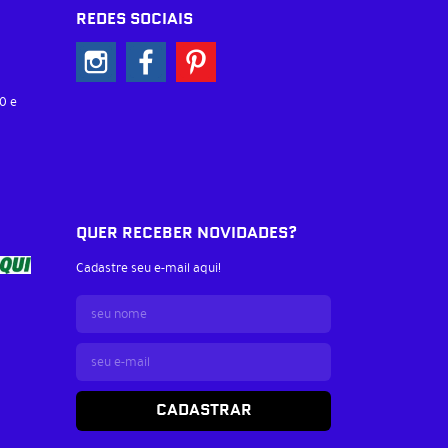
REDES SOCIAIS
0 e
QUER RECEBER NOVIDADES?
Cadastre seu e-mail aqui!
CADASTRAR