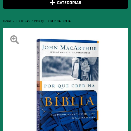
CATEGORIAS
Home
EDITORAS
POR QUE CRER NA BÍBLIA