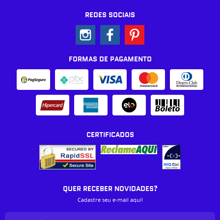
REDES SOCIAIS
FORMAS DE PAGAMENTO
CERTIFICADOS
QUER RECEBER NOVIDADES?
Cadastre seu e-mail aqui!