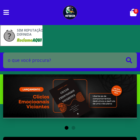
0
SEM REPUTAÇÃO
DEFINIDA