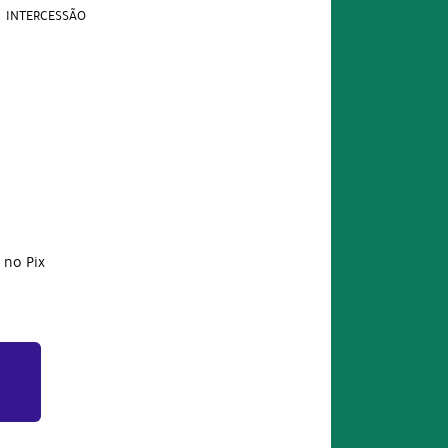
INTERCESSÃO
no Pix