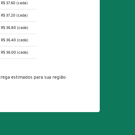
R$ 37,60
(cada)
R$ 37,20
(cada)
R$ 36,80
(cada)
R$ 36,40
(cada)
R$ 36,00
(cada)
trega estimados para sua região: