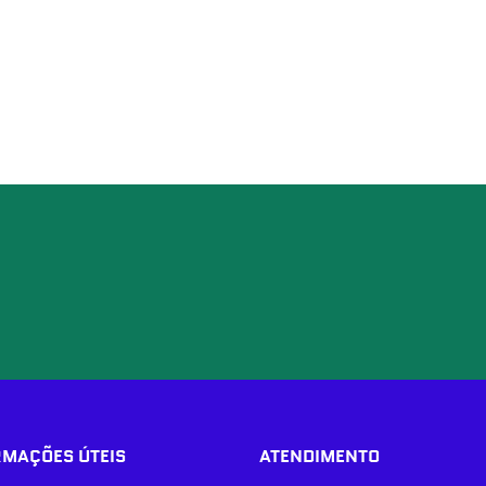
RMAÇÕES ÚTEIS
ATENDIMENTO