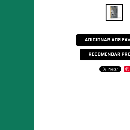
ADICIONAR AOS FA
RECOMENDAR PR