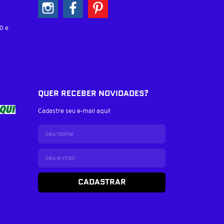
0 e
QUER RECEBER NOVIDADES?
Cadastre seu e-mail aqui!
CADASTRAR