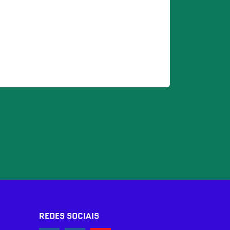
REDES SOCIAIS