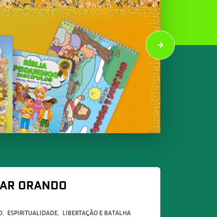
UAR ORANDO
O
ESPIRITUALIDADE
LIBERTAÇÃO E BATALHA