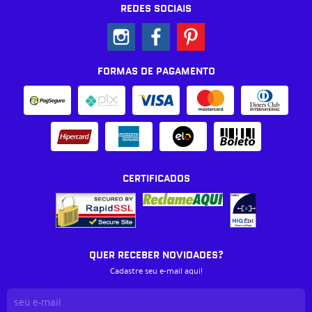
REDES SOCIAIS
FORMAS DE PAGAMENTO
CERTIFICADOS
QUER RECEBER NOVIDADES?
Cadastre seu e-mail aqui!