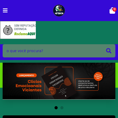
0
SEM REPUTAÇÃO
DEFINIDA