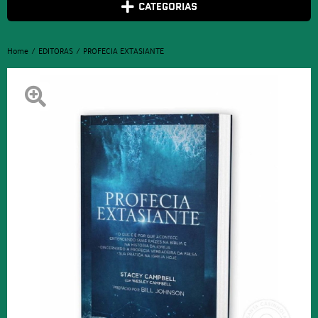
CATEGORIAS
Home
EDITORAS
PROFECIA EXTASIANTE