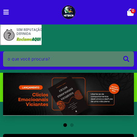
0
SEM REPUTAÇÃO
DEFINIDA