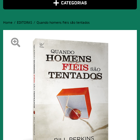
CATEGORIAS
Home
EDITORAS
Quando homens fiéis são tentados