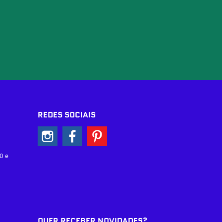
REDES SOCIAIS
0 e
QUER RECEBER NOVIDADES?