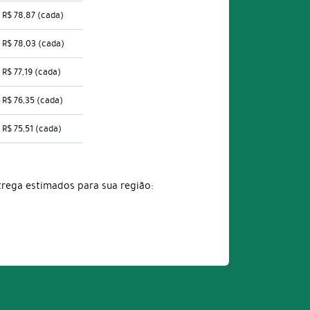
R$ 78,87
(cada)
R$ 78,03
(cada)
R$ 77,19
(cada)
R$ 76,35
(cada)
R$ 75,51
(cada)
trega estimados para sua região: