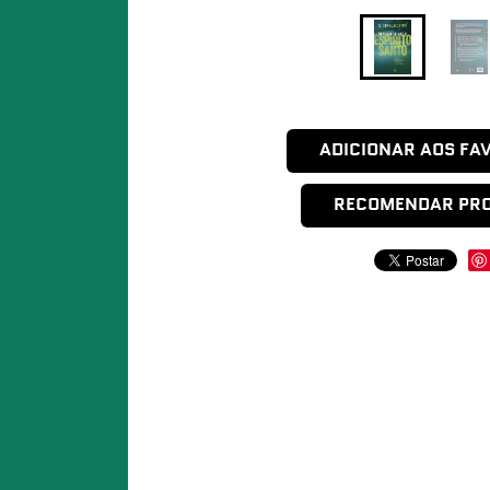
ADICIONAR AOS FA
RECOMENDAR PR