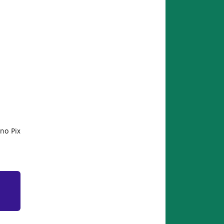
no Pix