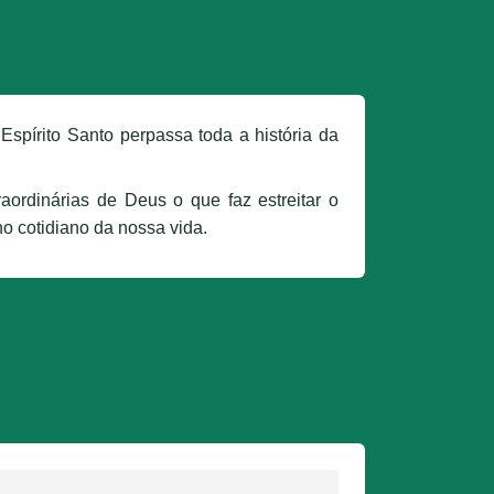
Espírito Santo perpassa toda a história da
ordinárias de Deus o que faz estreitar o
no cotidiano da nossa vida.