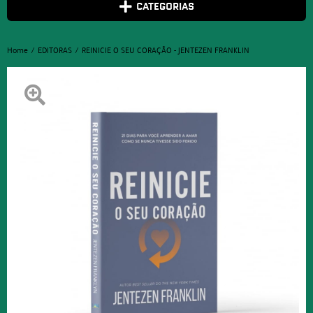
CATEGORIAS
Home
EDITORAS
REINICIE O SEU CORAÇÃO - JENTEZEN FRANKLIN