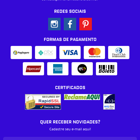
REDES SOCIAIS
FORMAS DE PAGAMENTO
CERTIFICADOS
QUER RECEBER NOVIDADES?
Cadastre seu e-mail aqui!