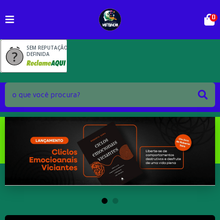
0
SEM REPUTAÇÃO
DEFINIDA