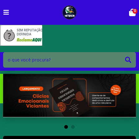
0
SEM REPUTAÇÃO
DEFINIDA