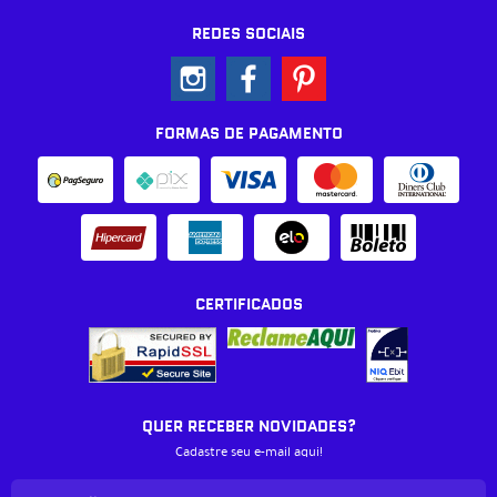
REDES SOCIAIS
FORMAS DE PAGAMENTO
CERTIFICADOS
QUER RECEBER NOVIDADES?
Cadastre seu e-mail aqui!