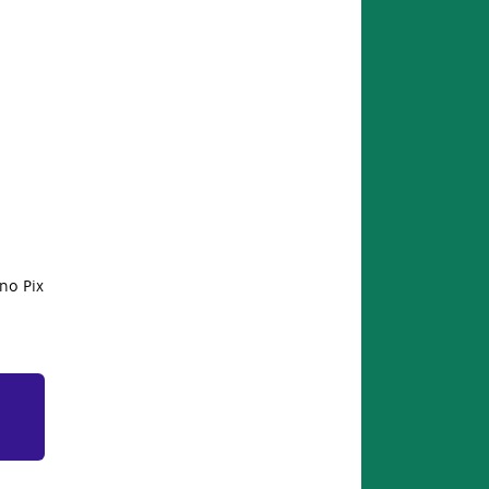
no Pix