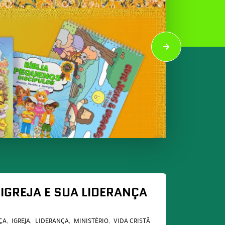
 IGREJA E SUA LIDERANÇA
ÇA
IGREJA
LIDERANÇA
MINISTÉRIO
VIDA CRISTÃ