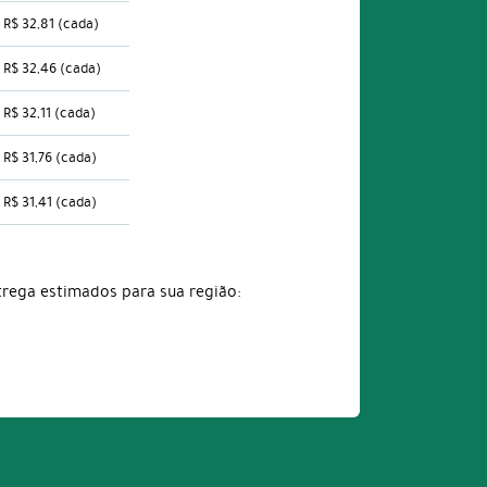
R$ 32,81
(cada)
R$ 32,46
(cada)
R$ 32,11
(cada)
R$ 31,76
(cada)
R$ 31,41
(cada)
trega estimados para sua região: