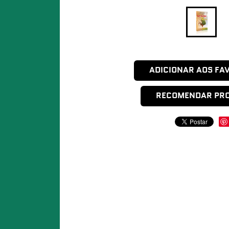
ADICIONAR AOS FA
RECOMENDAR PR