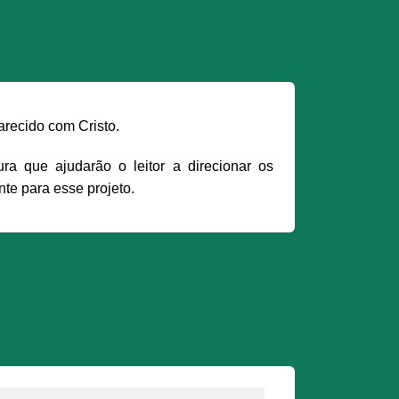
arecido com Cristo.
ra que ajudarão o leitor a direcionar os
nte para esse projeto.