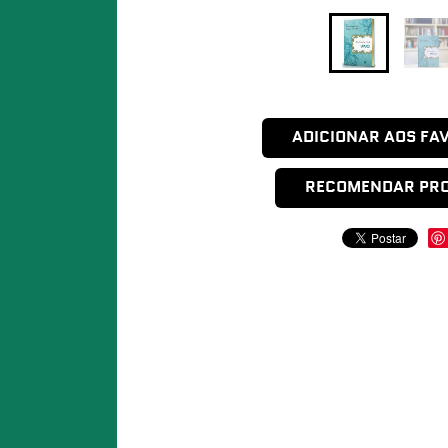
ADICIONAR AOS FA
RECOMENDAR PR