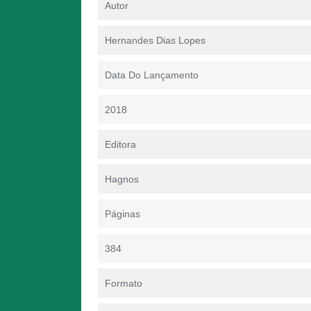
Autor
Hernandes Dias Lopes
Data Do Lançamento
2018
Editora
Hagnos
Páginas
384
Formato