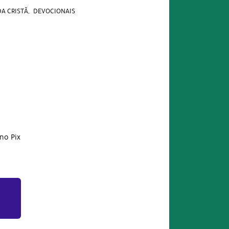
DA CRISTÃ
DEVOCIONAIS
no Pix