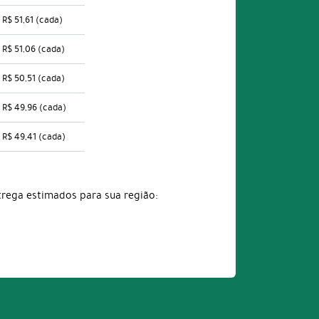
R$ 51,61
(cada)
R$ 51,06
(cada)
R$ 50,51
(cada)
R$ 49,96
(cada)
R$ 49,41
(cada)
trega estimados para sua região: