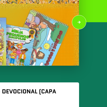
- DEVOCIONAL (CAPA