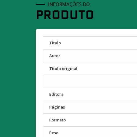
INFORMAÇÕES DO
PRODUTO
Título
Autor
Título original
Editora
Páginas
Formato
Peso