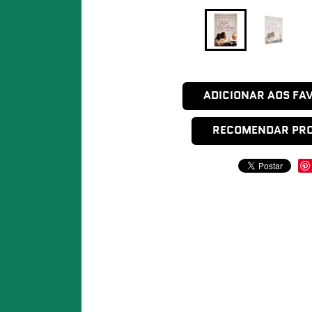
ADICIONAR AOS FA
RECOMENDAR PR