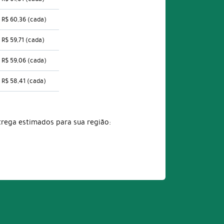
R$ 60,36
(cada)
R$ 59,71
(cada)
R$ 59,06
(cada)
R$ 58,41
(cada)
trega estimados para sua região: